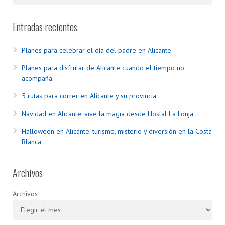
Entradas recientes
Planes para celebrar el día del padre en Alicante
Planes para disfrutar de Alicante cuando el tiempo no
acompaña
5 rutas para correr en Alicante y su provincia
Navidad en Alicante: vive la magia desde Hostal La Lonja
Halloween en Alicante: turismo, misterio y diversión en la Costa
Blanca
Archivos
Archivos