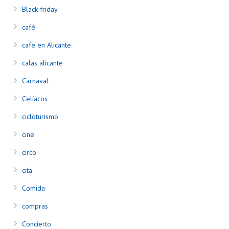
Black friday
café
cafe en Alicante
calas alicante
Carnaval
Celíacos
cicloturismo
cine
circo
cita
Comida
compras
Concierto