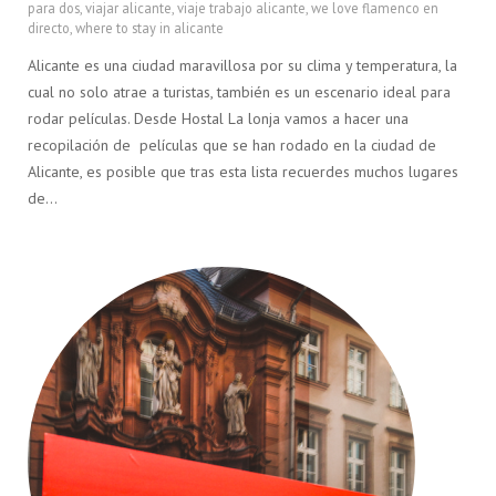
para dos
,
viajar alicante
,
viaje trabajo alicante
,
we love flamenco en
directo
,
where to stay in alicante
Alicante es una ciudad maravillosa por su clima y temperatura, la
cual no solo atrae a turistas, también es un escenario ideal para
rodar películas. Desde Hostal La lonja vamos a hacer una
recopilación de películas que se han rodado en la ciudad de
Alicante, es posible que tras esta lista recuerdes muchos lugares
de…