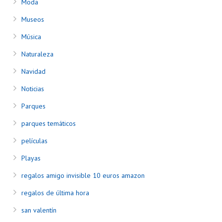
Moda
Museos
Música
Naturaleza
Navidad
Noticias
Parques
parques temáticos
películas
Playas
regalos amigo invisible 10 euros amazon
regalos de última hora
san valentín