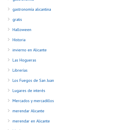
gastronomía alicantina
gratis
Halloween
Historia
invierno en Alicante
Las Hogueras
Librerías
Los Fuegos de San Juan
Lugares de interés
Mercados y mercadillos
merendar Alicante
merendar en Alicante