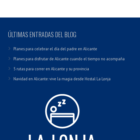
ÚLTIMAS ENTRADAS DEL BLOG
Planes para celebrar el día del padre en Alicante
Planes para disfrutar de Alicante cuando el tiempo no acompaña
5 rutas para correr en Alicante y su provincia
Navidad en Alicante: vive la magia desde Hostal La Lonja