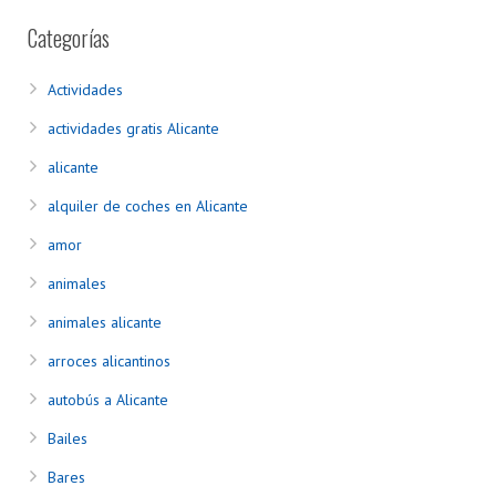
Categorías
Actividades
actividades gratis Alicante
alicante
alquiler de coches en Alicante
amor
animales
animales alicante
arroces alicantinos
autobús a Alicante
Bailes
Bares