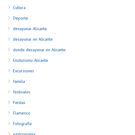
Cultura
Deporte
desayunar Alicante
desayunar en Alicante
donde desayunar en Alicante
Enoturismo Alicante
Excursiones
familia
festivales
Fiestas
Flamenco
Fotografía
gastronomía