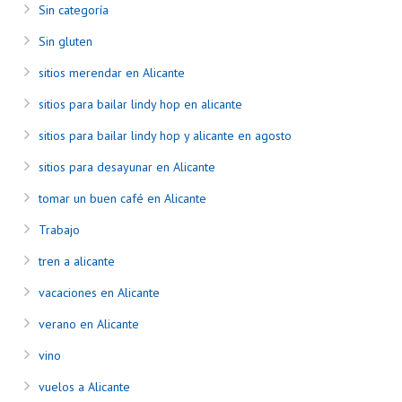
Sin categoría
Sin gluten
sitios merendar en Alicante
sitios para bailar lindy hop en alicante
sitios para bailar lindy hop y alicante en agosto
sitios para desayunar en Alicante
tomar un buen café en Alicante
Trabajo
tren a alicante
vacaciones en Alicante
verano en Alicante
vino
vuelos a Alicante