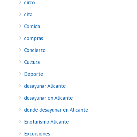
circo
cita
Comida
compras
Concierto
Cultura
Deporte
desayunar Alicante
desayunar en Alicante
donde desayunar en Alicante
Enoturismo Alicante
Excursiones