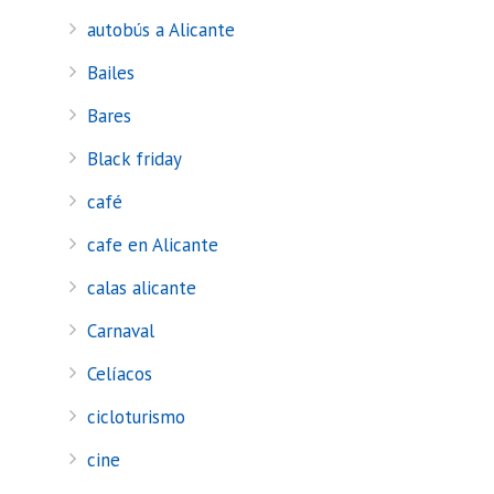
autobús a Alicante
Bailes
Bares
Black friday
café
cafe en Alicante
calas alicante
Carnaval
Celíacos
cicloturismo
cine