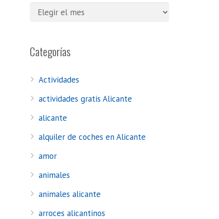
Categorías
Actividades
actividades gratis Alicante
alicante
alquiler de coches en Alicante
amor
animales
animales alicante
arroces alicantinos