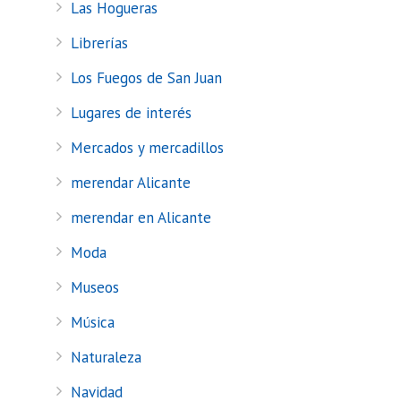
Las Hogueras
Librerías
Los Fuegos de San Juan
Lugares de interés
Mercados y mercadillos
merendar Alicante
merendar en Alicante
Moda
Museos
Música
Naturaleza
Navidad