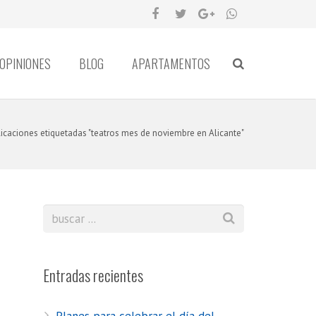
OPINIONES
BLOG
APARTAMENTOS
icaciones etiquetadas "teatros mes de noviembre en Alicante"
Entradas recientes