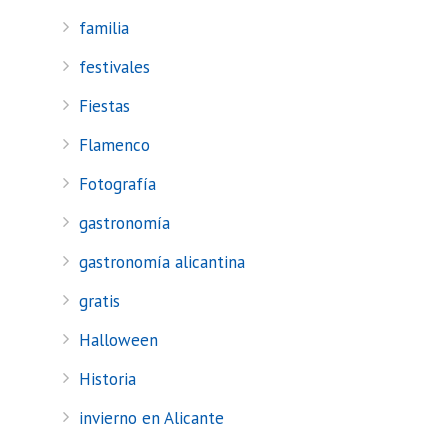
familia
festivales
Fiestas
Flamenco
Fotografía
gastronomía
gastronomía alicantina
gratis
Halloween
Historia
invierno en Alicante