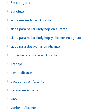
Sin categoría
Sin gluten
sitios merendar en Alicante
sitios para bailar lindy hop en alicante
sitios para bailar lindy hop y alicante en agosto
sitios para desayunar en Alicante
tomar un buen café en Alicante
Trabajo
tren a alicante
vacaciones en Alicante
verano en Alicante
vino
vuelos a Alicante