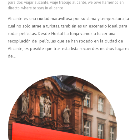
para dos
,
viajar alicante
,
viaje trabajo alicante
,
we love flamenco en
directo
,
where to stay in alicante
Alicante es una ciudad maravillosa por su clima y temperatura, la
cual no solo atrae a turistas, también es un escenario ideal para
rodar películas. Desde Hostal La lonja vamos a hacer una
recopilación de películas que se han rodado en la ciudad de
Alicante, es posible que tras esta lista recuerdes muchos lugares
de…