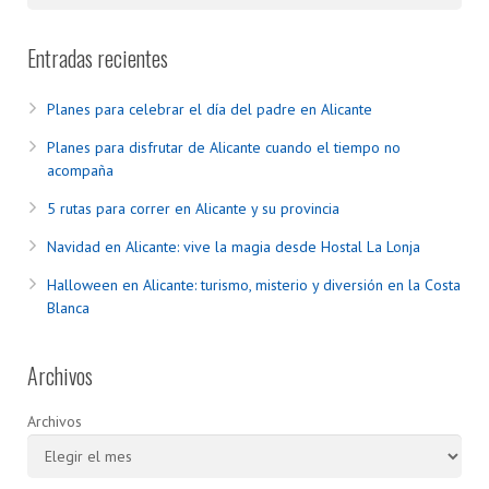
Entradas recientes
Planes para celebrar el día del padre en Alicante
Planes para disfrutar de Alicante cuando el tiempo no
acompaña
5 rutas para correr en Alicante y su provincia
Navidad en Alicante: vive la magia desde Hostal La Lonja
Halloween en Alicante: turismo, misterio y diversión en la Costa
Blanca
Archivos
Archivos