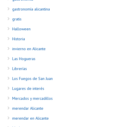
gastronomía alicantina
gratis
Halloween
Historia
invierno en Alicante
Las Hogueras
Librerías
Los Fuegos de San Juan
Lugares de interés
Mercados y mercadillos
merendar Alicante
merendar en Alicante