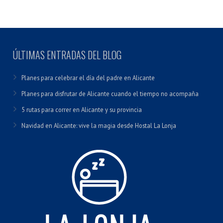
ÚLTIMAS ENTRADAS DEL BLOG
Planes para celebrar el día del padre en Alicante
Planes para disfrutar de Alicante cuando el tiempo no acompaña
5 rutas para correr en Alicante y su provincia
Navidad en Alicante: vive la magia desde Hostal La Lonja