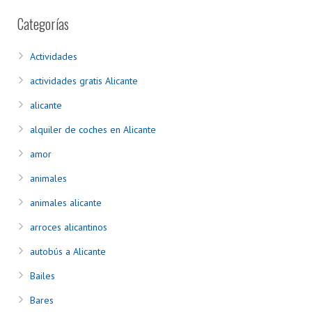
Categorías
Actividades
actividades gratis Alicante
alicante
alquiler de coches en Alicante
amor
animales
animales alicante
arroces alicantinos
autobús a Alicante
Bailes
Bares