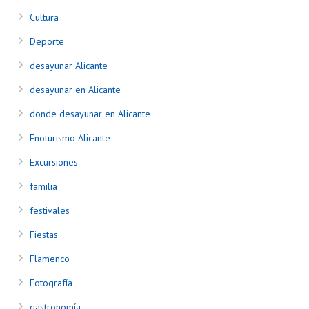
Cultura
Deporte
desayunar Alicante
desayunar en Alicante
donde desayunar en Alicante
Enoturismo Alicante
Excursiones
familia
festivales
Fiestas
Flamenco
Fotografía
gastronomía