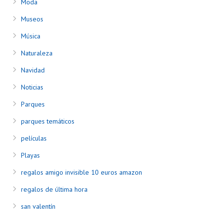
Moda
Museos
Música
Naturaleza
Navidad
Noticias
Parques
parques temáticos
películas
Playas
regalos amigo invisible 10 euros amazon
regalos de última hora
san valentín