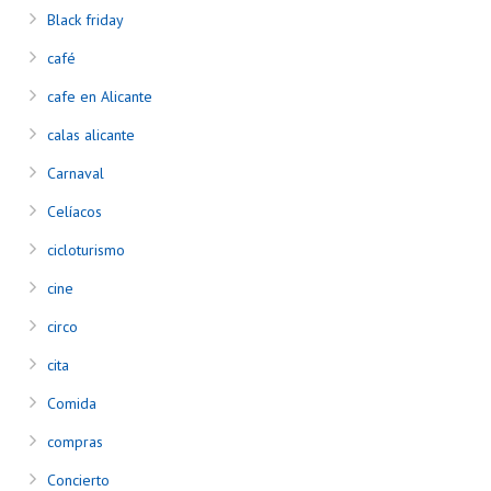
Black friday
café
cafe en Alicante
calas alicante
Carnaval
Celíacos
cicloturismo
cine
circo
cita
Comida
compras
Concierto