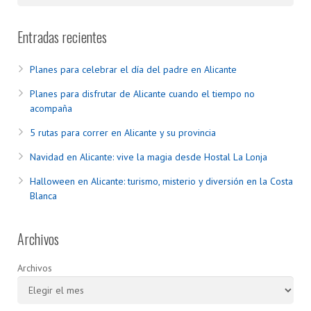
Entradas recientes
Planes para celebrar el día del padre en Alicante
Planes para disfrutar de Alicante cuando el tiempo no
acompaña
5 rutas para correr en Alicante y su provincia
Navidad en Alicante: vive la magia desde Hostal La Lonja
Halloween en Alicante: turismo, misterio y diversión en la Costa
Blanca
Archivos
Archivos