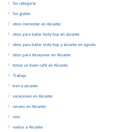
Sin categoría
Sin gluten
sitios merendar en Alicante
sitios para bailar lindy hop en alicante
sitios para bailar lindy hop y alicante en agosto
sitios para desayunar en Alicante
tomar un buen café en Alicante
Trabajo
tren a alicante
vacaciones en Alicante
verano en Alicante
vino
vuelos a Alicante