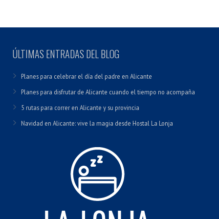
ÚLTIMAS ENTRADAS DEL BLOG
Planes para celebrar el día del padre en Alicante
Planes para disfrutar de Alicante cuando el tiempo no acompaña
5 rutas para correr en Alicante y su provincia
Navidad en Alicante: vive la magia desde Hostal La Lonja