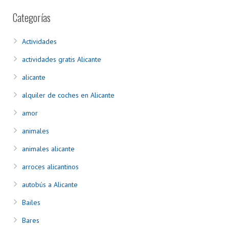
Categorías
Actividades
actividades gratis Alicante
alicante
alquiler de coches en Alicante
amor
animales
animales alicante
arroces alicantinos
autobús a Alicante
Bailes
Bares