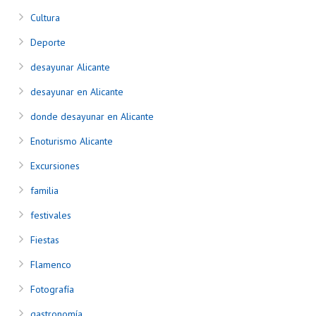
Cultura
Deporte
desayunar Alicante
desayunar en Alicante
donde desayunar en Alicante
Enoturismo Alicante
Excursiones
familia
festivales
Fiestas
Flamenco
Fotografía
gastronomía