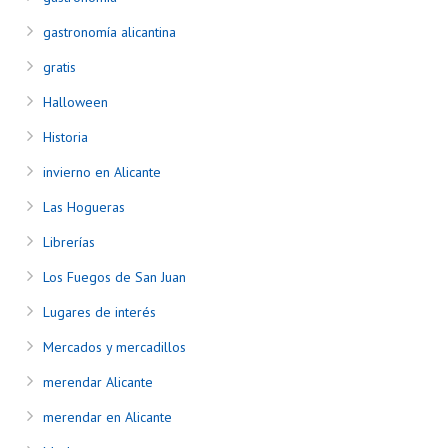
gastronomía alicantina
gratis
Halloween
Historia
invierno en Alicante
Las Hogueras
Librerías
Los Fuegos de San Juan
Lugares de interés
Mercados y mercadillos
merendar Alicante
merendar en Alicante