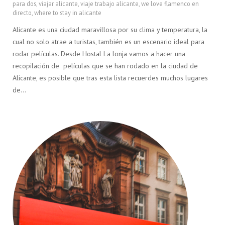
para dos
,
viajar alicante
,
viaje trabajo alicante
,
we love flamenco en
directo
,
where to stay in alicante
Alicante es una ciudad maravillosa por su clima y temperatura, la
cual no solo atrae a turistas, también es un escenario ideal para
rodar películas. Desde Hostal La lonja vamos a hacer una
recopilación de películas que se han rodado en la ciudad de
Alicante, es posible que tras esta lista recuerdes muchos lugares
de…