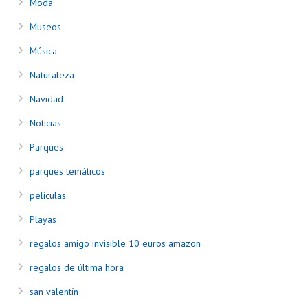
Moda
Museos
Música
Naturaleza
Navidad
Noticias
Parques
parques temáticos
películas
Playas
regalos amigo invisible 10 euros amazon
regalos de última hora
san valentín