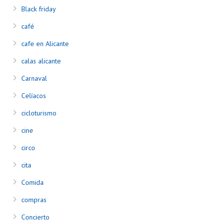
Black friday
café
cafe en Alicante
calas alicante
Carnaval
Celíacos
cicloturismo
cine
circo
cita
Comida
compras
Concierto