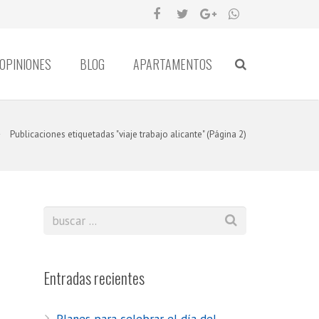
OPINIONES
BLOG
APARTAMENTOS
Publicaciones etiquetadas "viaje trabajo alicante"
(Página 2)
Entradas recientes