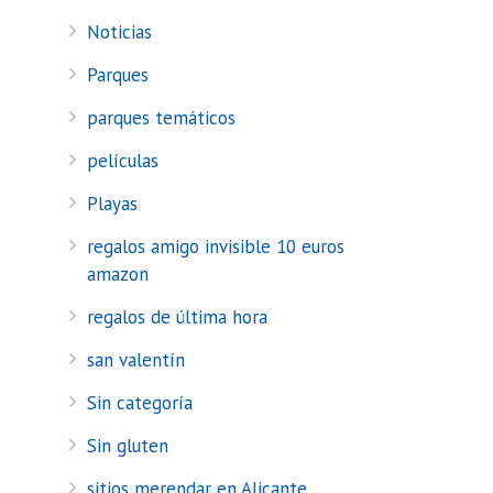
Noticias
Parques
parques temáticos
películas
Playas
regalos amigo invisible 10 euros
amazon
regalos de última hora
san valentín
Sin categoría
Sin gluten
sitios merendar en Alicante