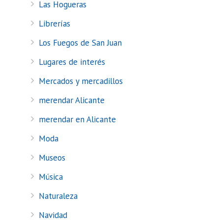
Las Hogueras
Librerías
Los Fuegos de San Juan
Lugares de interés
Mercados y mercadillos
merendar Alicante
merendar en Alicante
Moda
Museos
Música
Naturaleza
Navidad