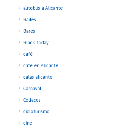
autobús a Alicante
Bailes
Bares
Black friday
café
cafe en Alicante
calas alicante
Carnaval
Celíacos
cicloturismo
cine