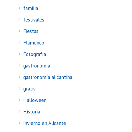
familia
festivales
Fiestas
Flamenco
Fotografía
gastronomía
gastronomía alicantina
gratis
Halloween
Historia
invierno en Alicante