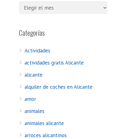
Categorías
Actividades
actividades gratis Alicante
alicante
alquiler de coches en Alicante
amor
animales
animales alicante
arroces alicantinos